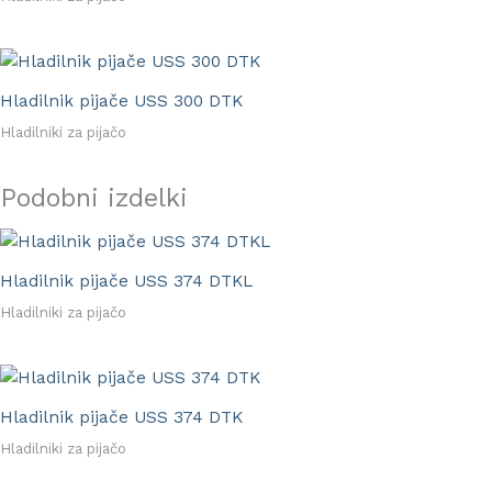
Hladilnik pijače USS 300 DTK
Hladilniki za pijačo
Podobni izdelki
Hladilnik pijače USS 374 DTKL
Hladilniki za pijačo
Hladilnik pijače USS 374 DTK
Hladilniki za pijačo